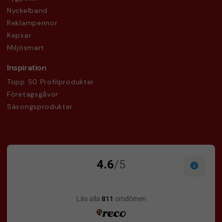
Nyckelband
Reklampennor
Kepsar
Miljösmart
Inspiration
Topp 50 Profilprodukter
Företagsgåvor
Säsongsprodukter