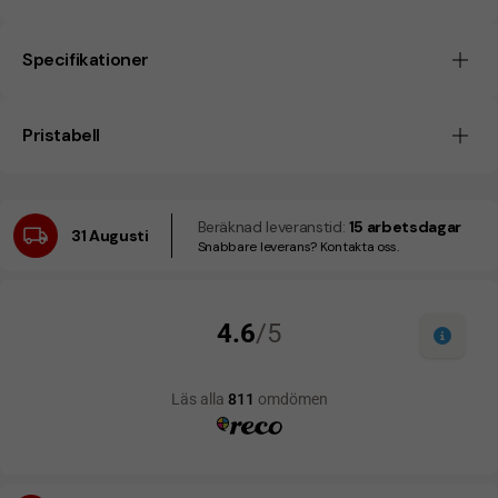
Specifikationer
Pristabell
Beräknad leveranstid:
15 arbetsdagar
31 Augusti
Snabbare leverans? Kontakta oss.