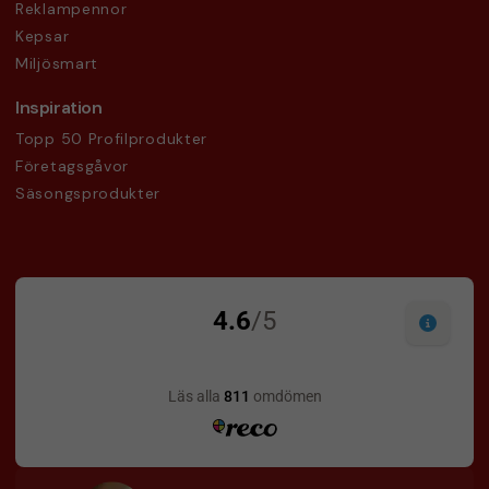
Reklampennor
Kepsar
Miljösmart
Inspiration
Topp 50 Profilprodukter
Företagsgåvor
Säsongsprodukter