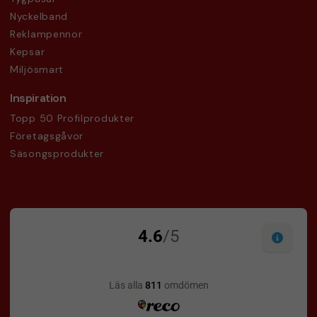
Nyckelband
Reklampennor
Kepsar
Miljösmart
Inspiration
Topp 50 Profilprodukter
Företagsgåvor
Säsongsprodukter