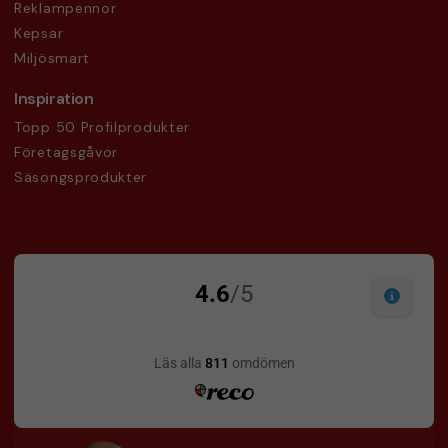
Reklampennor
Kepsar
Miljösmart
Inspiration
Topp 50 Profilprodukter
Företagsgåvor
Säsongsprodukter