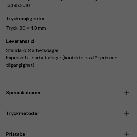
13485:2016.
Tryckmöjligheter
Tryck: 80 × 40 mm
Leveranstid
Standard: 8 arbetsdagar
Express: 5–7 arbetsdagar (kontakta oss för pris och
tillgänglighet)
Specifikationer
Tryckmetoder
Pristabell