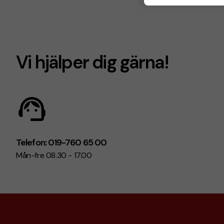
Vi hjälper dig gärna!
Telefon: 019-760 65 00
Mån-fre 08.30 - 17.00