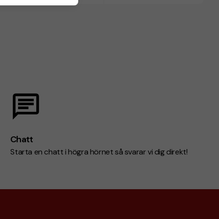
Chatt
Starta en chatt i högra hörnet så svarar vi dig direkt!