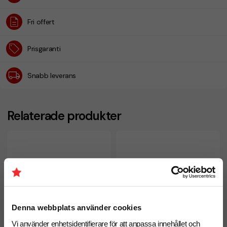
Fri offert
Prisgaranti
Snabb leverans
Relaterade produkter
Denna webbplats använder cookies
Vi använder enhetsidentifierare för att anpassa innehållet och