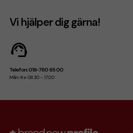
Vi hjälper dig gärna!
Telefon: 019-760 65 00
Mån-fre 08.30 - 17.00