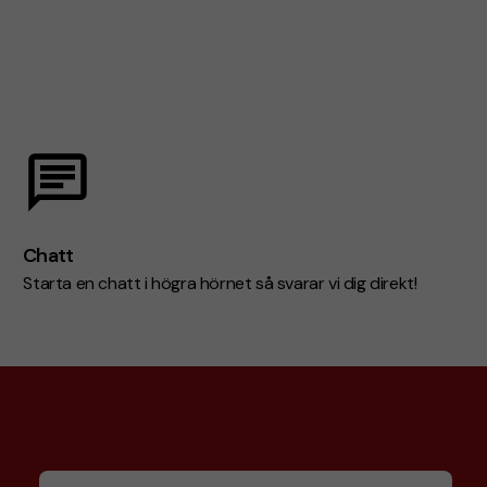
Chatt
Starta en chatt i högra hörnet så svarar vi dig direkt!