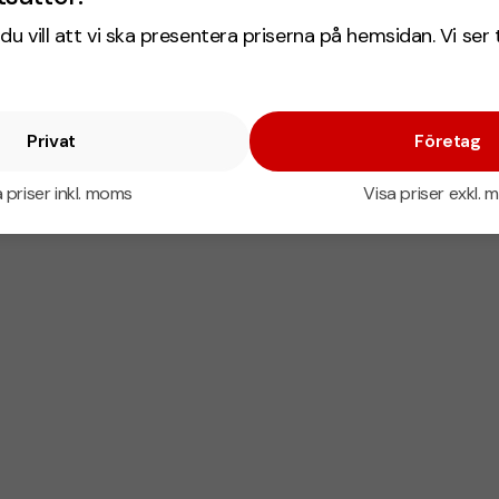
du vill att vi ska presentera priserna på hemsidan. Vi ser 
Privat
Företag
 priser inkl. moms
Visa priser exkl.