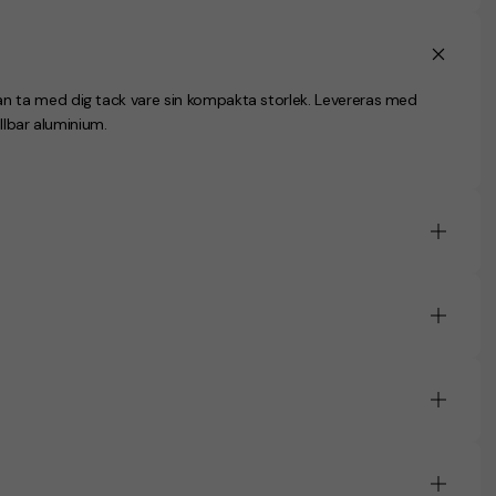
 ta med dig tack vare sin kompakta storlek. Levereras med
llbar aluminium.