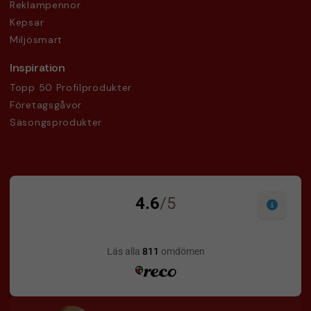
Reklampennor
Kepsar
Miljösmart
Inspiration
Topp 50 Profilprodukter
Företagsgåvor
Säsongsprodukter