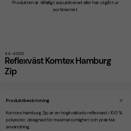
Produkten är tillfälligt avpublicerad eller har utgått ur
sortimentet.
44-40313
Reflexväst Korntex Hamburg
Zip
Produktbeskrivning
Korntex Hamburg Zip är en högkvalitativ reflexväst i 100 %
polyester, designad för maximal synlighet och praktisk
användning.