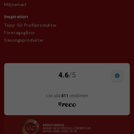
Miljösmart
Inspiration
Topp 50 Profilprodukter
Företagsgåvor
Säsongsprodukter