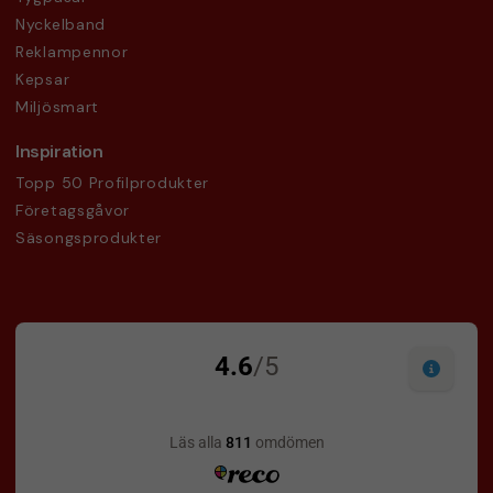
Nyckelband
Reklampennor
Kepsar
Miljösmart
Inspiration
Topp 50 Profilprodukter
Företagsgåvor
Säsongsprodukter