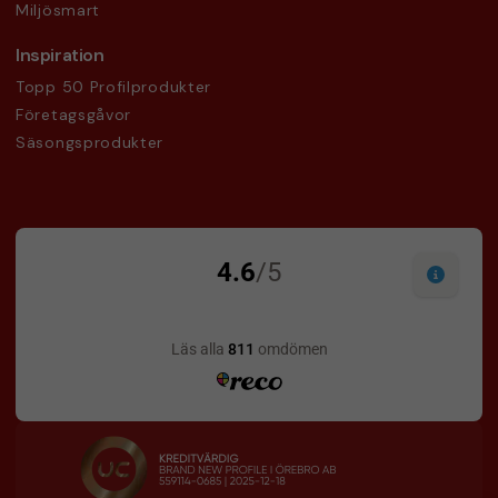
Miljösmart
Inspiration
Topp 50 Profilprodukter
Företagsgåvor
Säsongsprodukter