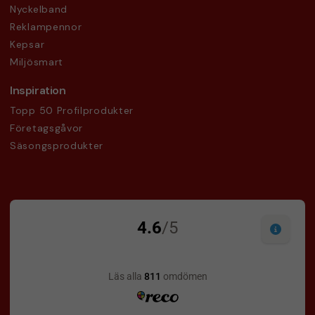
Nyckelband
Reklampennor
Kepsar
Miljösmart
Inspiration
Topp 50 Profilprodukter
Företagsgåvor
Säsongsprodukter