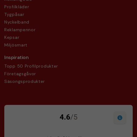
Profilkläder
Tygpåsar
Nyckelband
Reklampennor
Kepsar
Miljösmart
Inspiration
Topp 50 Profilprodukter
Företagsgåvor
Säsongsprodukter