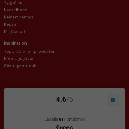
Tygpåsar
Nyckelband
Reklampennor
Kepsar
Miljösmart
Inspiration
Topp 50 Profilprodukter
Företagsgåvor
Säsongsprodukter