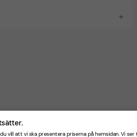
tsätter.
du vill att vi ska presentera priserna på hemsidan. Vi ser 