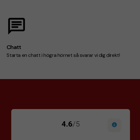
Chatt
Starta en chatt i högra hörnet så svarar vi dig direkt!