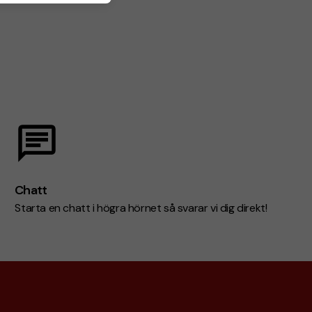
Chatt
Starta en chatt i högra hörnet så svarar vi dig direkt!