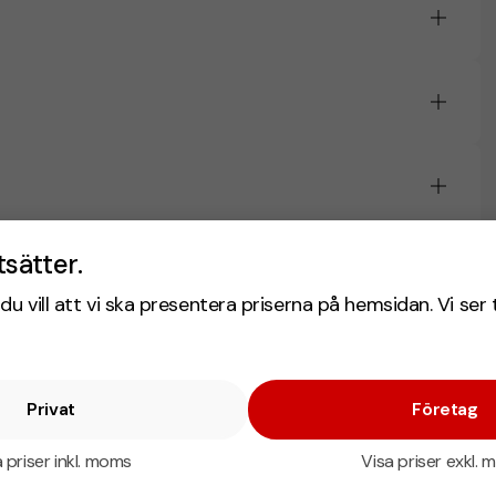
tsätter.
du vill att vi ska presentera priserna på hemsidan. Vi ser 
Privat
Företag
 priser inkl. moms
Visa priser exkl.