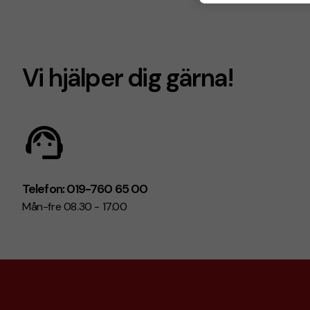
Vi hjälper dig gärna!
Telefon: 019-760 65 00
Mån-fre 08.30 - 17.00