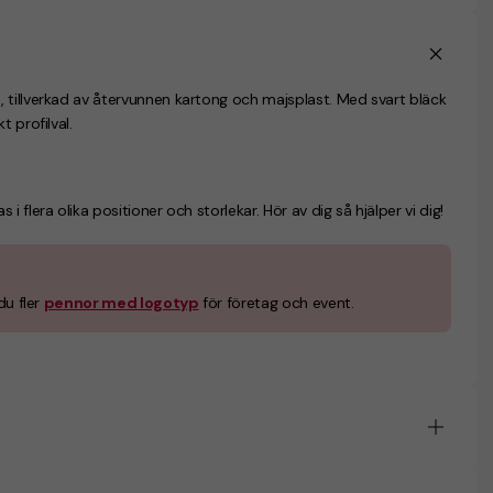
 tillverkad av återvunnen kartong och majsplast. Med svart bläck
 profilval.
flera olika positioner och storlekar. Hör av dig så hjälper vi dig!
du fler
pennor med logotyp
för företag och event.