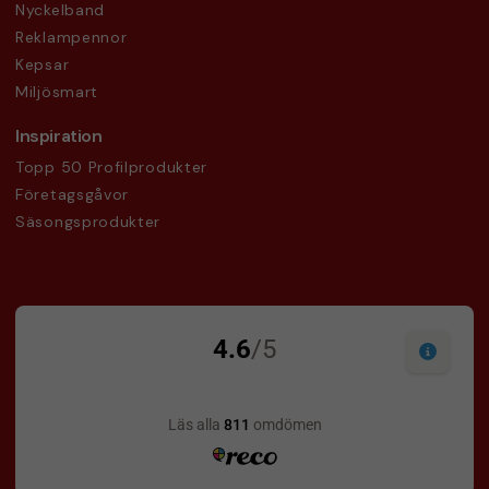
Nyckelband
Reklampennor
Kepsar
Miljösmart
Inspiration
Topp 50 Profilprodukter
Företagsgåvor
Säsongsprodukter