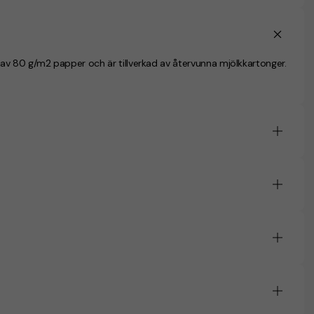
av 80 g/m2 papper och är tillverkad av återvunna mjölkkartonger.