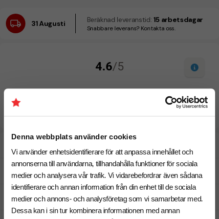
Beräknad leveranstid:
15 arbetsdagar
31 Augusti
Snabbare leverans? Kontakta oss.
Denna webbplats använder cookies
Designskiss inom 1 h
Vi använder enhetsidentifierare för att anpassa innehållet och
annonserna till användarna, tillhandahålla funktioner för sociala
Fri offert
medier och analysera vår trafik. Vi vidarebefordrar även sådana
identifierare och annan information från din enhet till de sociala
Prisgaranti
medier och annons- och analysföretag som vi samarbetar med.
Dessa kan i sin tur kombinera informationen med annan