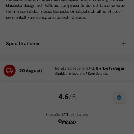
klassiska design och hållbara spelpjäser är det ett bra alternativ
för alla som älskar dessa klassiska brädspel och vill ha ett set
som enkelt kan transporteras och förvaras.
Specifikationer
Beräknad leveranstid:
8 arbetsdagar
20 Augusti
Snabbare leverans? Kontakta oss.