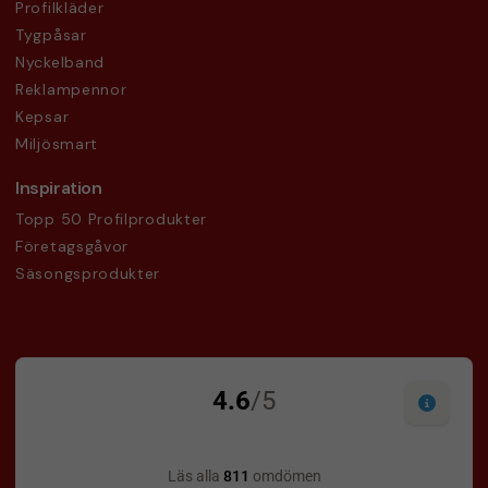
Profilkläder
Tygpåsar
Nyckelband
Reklampennor
Kepsar
Miljösmart
Inspiration
Topp 50 Profilprodukter
Företagsgåvor
Säsongsprodukter