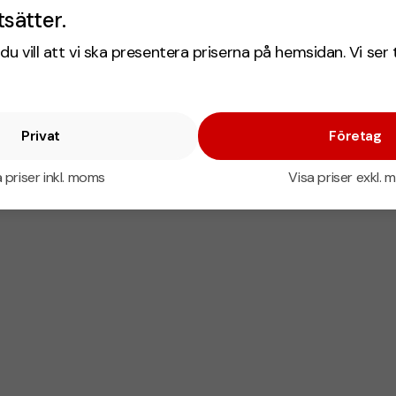
tsätter.
du vill att vi ska presentera priserna på hemsidan. Vi ser 
Privat
Företag
 priser inkl. moms
Visa priser exkl.