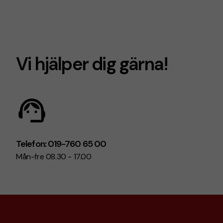
Vi hjälper dig gärna!
Telefon: 019-760 65 00
Mån-fre 08.30 - 17.00