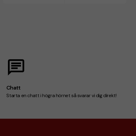
Chatt
Starta en chatt i högra hörnet så svarar vi dig direkt!