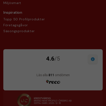
Miljösmart
Inspiration
Topp 50 Profilprodukter
Företagsgåvor
Säsongsprodukter