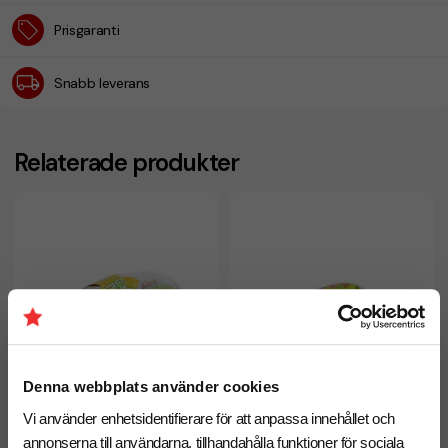
Prisgaranti
Snabb leverans
Relaterade produkter
Denna webbplats använder cookies
Vi använder enhetsidentifierare för att anpassa innehållet och
annonserna till användarna, tillhandahålla funktioner för sociala