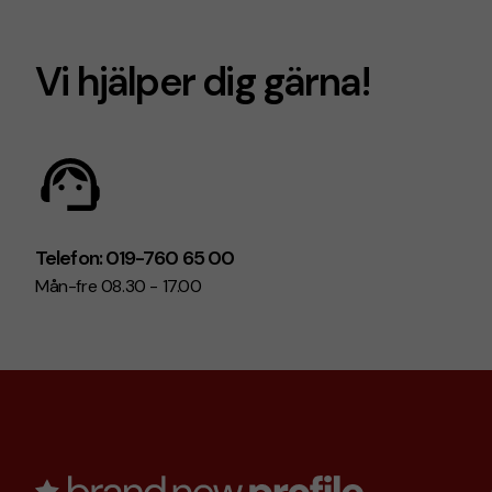
Vi hjälper dig gärna!
Telefon: 019-760 65 00
Mån-fre 08.30 - 17.00