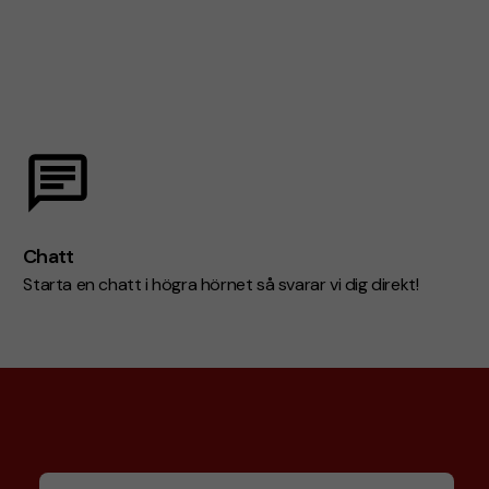
Chatt
Starta en chatt i högra hörnet så svarar vi dig direkt!