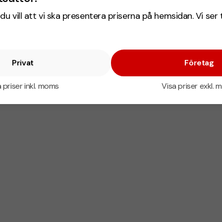
du vill att vi ska presentera priserna på hemsidan. Vi ser 
Privat
Företag
 priser inkl. moms
Visa priser exkl.