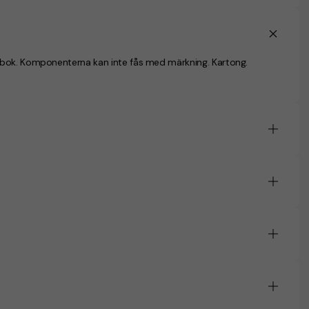
rbok. Komponenterna kan inte fås med märkning. Kartong.