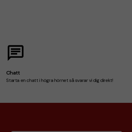
Chatt
Starta en chatt i högra hörnet så svarar vi dig direkt!