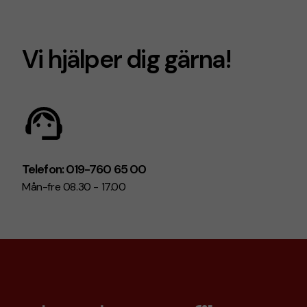
Vi hjälper dig gärna!
Telefon: 019-760 65 00
Mån-fre 08.30 - 17.00