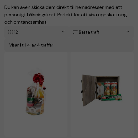
Du kan även skicka dem direkt till hemadresser med ett
personligt hälsningskort. Perfekt för att visa uppskattning
och omtänksamhet.
12
Bästa träff
Visar 1 till 4 av 4 träffar