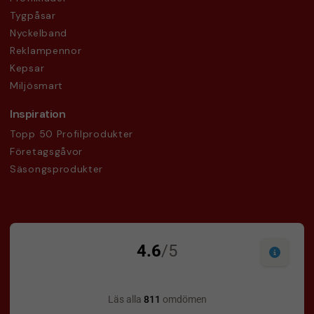
Tygpåsar
Nyckelband
Reklampennor
Kepsar
Miljösmart
Inspiration
Topp 50 Profilprodukter
Företagsgåvor
Säsongsprodukter