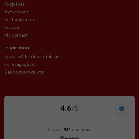
Tygpåsar
Nyckelband
Reklampennor
Kepsar
Miljösmart
Inspiration
Topp 50 Profilprodukter
Företagsgåvor
Säsongsprodukter