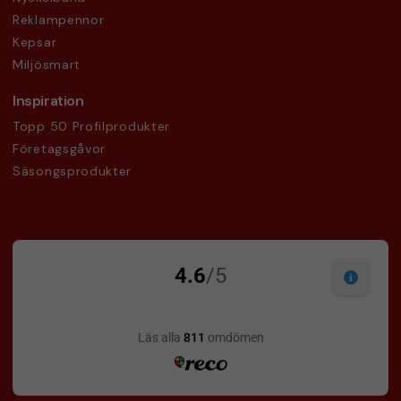
Reklampennor
Kepsar
Miljösmart
Inspiration
Topp 50 Profilprodukter
Företagsgåvor
Säsongsprodukter