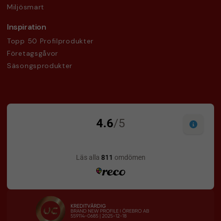
Miljösmart
Inspiration
Topp 50 Profilprodukter
Företagsgåvor
Säsongsprodukter