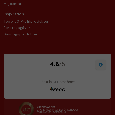
Miljösmart
Inspiration
Topp 50 Profilprodukter
Företagsgåvor
Säsongsprodukter